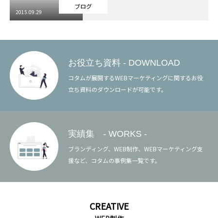
ブログ
2015.09.29
お役立ち資料 - DOWNLOAD
コタムが展開するWEBマーケティングに関するお役
立ち資料のダウンロードが可能です。
実績集 - WORKS -
ブランディング、WEB制作、WEBマーケティング支
援など、コタムの事例集一覧です。
CREATIVE