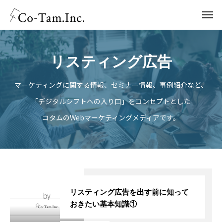
リスティング広告
マーケティングに関する情報、セミナー情報、事例紹介など、
「デジタルシフトへの入り口」をコンセプトとした
コタムのWebマーケティングメディアです。
リスティング広告を出す前に知って
おきたい基本知識①