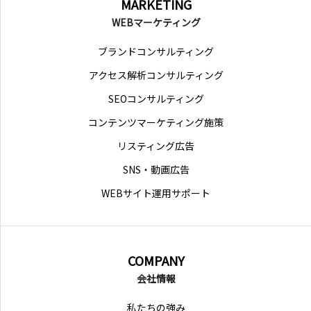
MARKETING
WEBマーケティング
ブランドコンサルティング
アクセス解析コンサルティング
SEOコンサルティング
コンテンツマーケティング施策
リスティング広告
SNS・動画広告
WEBサイト運用サポート
COMPANY
会社情報
私たちの強み