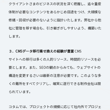
クライアントさまのビジネスの状況を深く把握し、追々量産
体制が必要なコンテンツをあらかじめ目途をつけ、大規模な
修繕・回収が必要のないように設計いたします。弊社から他
社に管理を移す場合も、引き継ぎがしやすいよう、構築いた
します。
３．CMSデータ移行乗せ換えの経験が豊富
CMS
サイトへの移行は多くの人的リソース、時間的リソースを必
要とします。また、SEOの観点からみても、ウェブサイトの
構造を変更するさいは最新の注意が必要です。このような多
くの難所をすべてクリアし、確実に遂行できる制作会社は限
られています。
コタムでは、プロジェクトの規模に応じて社内外でプロジェ