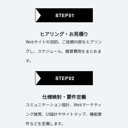
ヒアリング・お見積り
Webサイトの目的、ご依頼内容をヒアリン
グし、スケジュール、概算費用をまとめま
す。
仕様検討・要件定義
コミュニケーション設計、Webマーケティ
ング施策、UI設計やサイトマップ、機能要
件などを定義します。