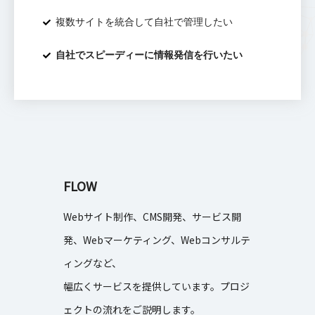
複数サイトを統合して自社で管理したい
自社でスピーディーに情報発信を行いたい
FLOW
Webサイト制作、CMS開発、サービス開
発、Webマーケティング、Webコンサルテ
ィングなど、
幅広くサービスを提供しています。プロジ
ェクトの流れをご説明します。