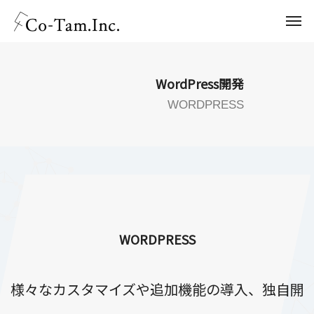
WordPress開発
WORDPRESS
WORDPRESS
様々なカスタマイズや追加機能の導入、独自開