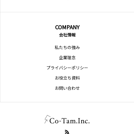
COMPANY
会社情報
私たちの強み
企業理念
プライバシーポリシー
お役立ち資料
お問い合わせ