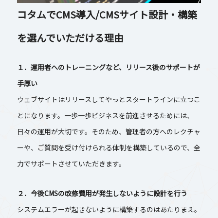
コタムでCMS導入/CMSサイト設計・構築
を選んでいただける理由
１．運用者へのトレーニングなど、リリース後のサポートが
手厚い
ウェブサイトはリリースしてやっとスタートラインに立つこ
とになります。一歩一歩ビジネスを前進させるためには、
日々の運用が大切です。そのため、管理者の方へのレクチャ
ーや、ご質問を受け付けられる体制を構築しているので、全
力でサポートさせていただきます。
２．今後CMSの改修費用が発生しないように設計を行う
システムエラーが起きないように構築するのはあたりまえ。