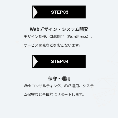
Webデザイン・システム開発
デザイン制作、CMS開発（WordPress）、
サービス開発などをおこないます。
保守・運用
Webコンサルティング、AWS運用、システ
ム保守など全体的にサポートします。