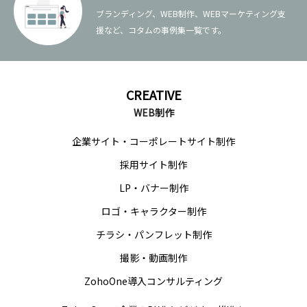
ブランディング、WEB制作、WEBマーケティング支
援など、コタムの事例集一覧です。
CREATIVE
WEB制作
企業サイト・コーポレートサイト制作
採用サイト制作
LP・バナー制作
ロゴ・キャラクター制作
チラシ・パンフレット制作
撮影・動画制作
ZohoOne導入コンサルティング