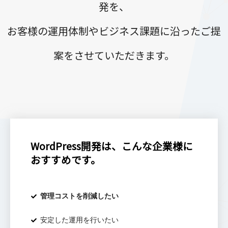
発を、
お客様の運用体制やビジネス課題に沿ったご提
案をさせていただきます。
WordPress開発は、こんな企業様に
おすすめです。
管理コストを削減したい
安定した運用を行いたい