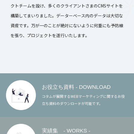
クトチームを設け、多くのクライアントさまのCMSサイトを
構築してまいりました。データーベース内のデータは大切な
資産です。万が一のことが絶対にないように何重にも予防線
を張り、プロジェクトを遂行いたします。
お役立ち資料 - DOWNLOAD
コタムが展開するWEBマーケティングに関するお役
立ち資料のダウンロードが可能です。
実績集 - WORKS -