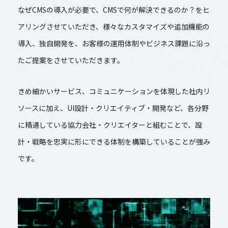
なぜCMSの導入が必要で、CMSで何が解決できるのか？をヒ
アリングさせていただき、様々なカスタマイズや追加機能の
導入、独自開発を、お客様の運用体制やビジネス課題に沿っ
たご提案をさせていただきます。
きめ細かいサービス、コミュニケーションを体現した社内リ
ソースに加え、UI設計・クリエイティブ・開発など、各分野
に精通している協力会社・クリエイターと組むことで、設
計・戦略を忠実に形にできる体制を構築していることが強み
です。
私たちの強み
サービス
企業理念