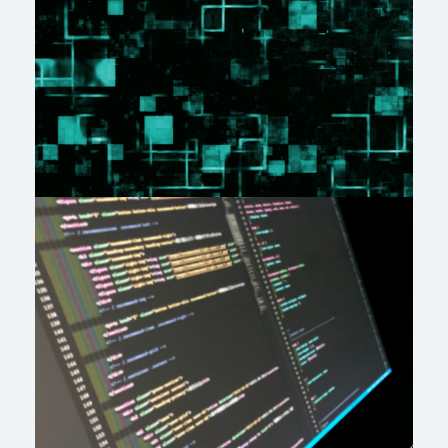
会社情報
お役立ち資料
お問い合わせ
ブログ