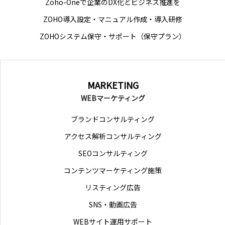
Zoho-Oneで企業のDX化とビジネス推進を
ZOHO導入設定・マニュアル作成・導入研修
ZOHOシステム保守・サポート（保守プラン）
MARKETING
WEBマーケティング
ブランドコンサルティング
アクセス解析コンサルティング
SEOコンサルティング
コンテンツマーケティング施策
リスティング広告
SNS・動画広告
WEBサイト運用サポート