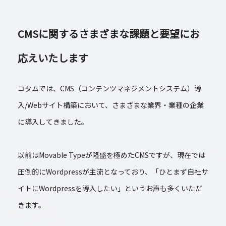
CMSに関するさまざまな課題と要望にお
応えいたします
コタムでは、CMS（コンテンツマネジメントシステム）導
入/Webサイト構築において、さまざまな業界・業種の企業
に導入してきました。
以前はMovable Typeが隆盛を極めたCMSですが、現在では
圧倒的にWordpressが主流となっており、「ひとまず自社サ
イトにWordpressを導入したい」というお声も多くいただ
きます。