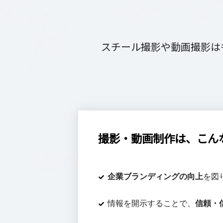
スチール撮影や動画撮影は
撮影・動画制作は、こん
企業ブランディングの向上
を図
情報を開示することで、
信頼・