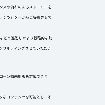
ンスや流れのあるストーリーを
テンツ」を一からご提案させて
トなどと連動したより戦略的な動
ンサルティングさせていただき
ローン動画撮影も対応できま
クなコンテンツを可能とし、不