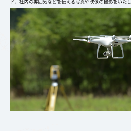
ド、社内の雰囲気などを伝える写真や映像の撮影をいた