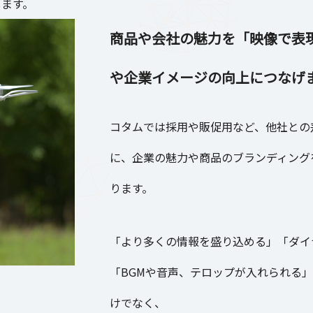
します。
商品や会社の魅力を「映像で表現
や企業イメージの向上につなげ
コタムでは採用や販促用など、他社との
に、企業の魅力や商品のブランディング
ります。
「より多くの情報を盛り込める」「ダイ
「BGMや音声、テロップが入れられる
けでなく、