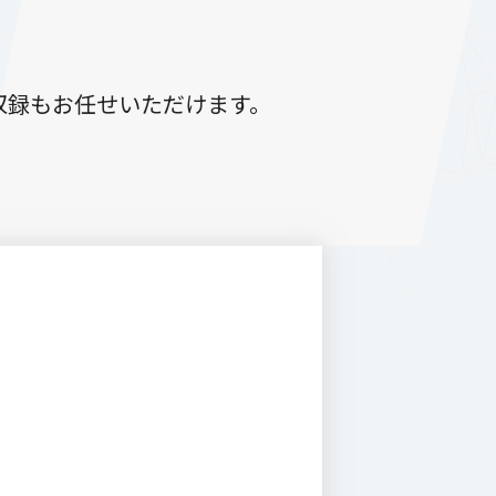
収録もお任せいただけます。