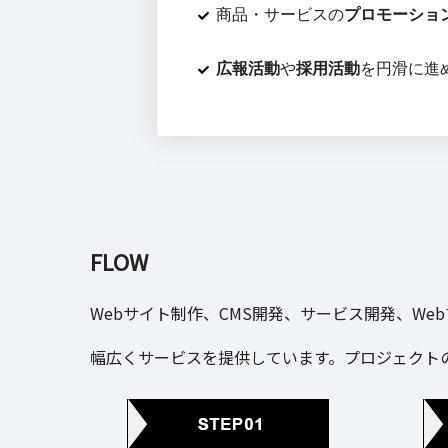
商品・サービスの
プロモーショ
広報活動
や
採用活動
を円滑に進
FLOW
Webサイト制作、CMS開発、サービス開発、We
幅広くサービスを提供しています。プロジェクト