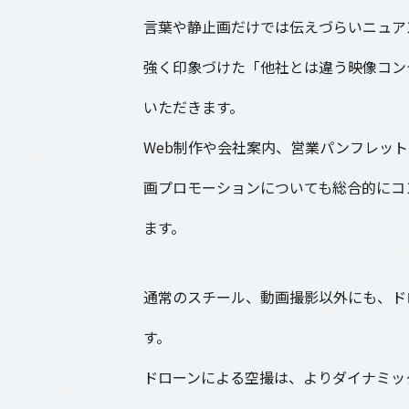
言葉や静止画だけでは伝えづらいニュア
強く印象づけた「他社とは違う映像コン
いただきます。
Web制作や会社案内、営業パンフレッ
画プロモーションについても総合的にコ
ます。
通常のスチール、動画撮影以外にも、ド
す。
ドローンによる空撮は、よりダイナミッ