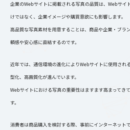
企業のWebサイトに掲載される写真の品質は、Webサイ
けではなく、企業イメージや購買意欲にも影響します。
高品質な写真素材を用意することは、商品や企業・ブラ
頼感や安心感に直結するのです。
私たちの強み
近年では、通信環境の進化によりWebサイトに使用され
サービス
型化、高画質化が進んでいます。
Webサイトにおける写真の重要性はますます高まってき
す。
企業理念
消費者は商品購入を検討する際、事前にインターネット