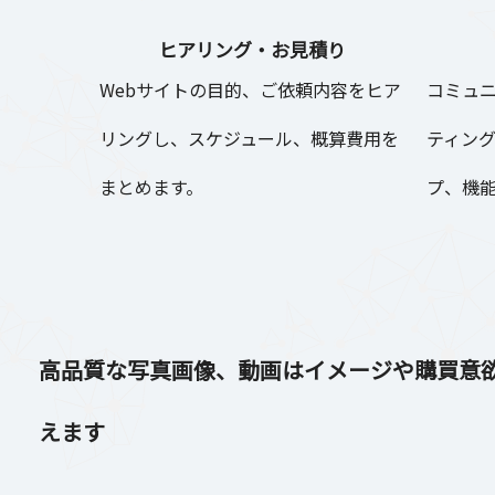
ヒアリング・お見積り
Webサイトの目的、ご依頼内容をヒア
コミュニ
リングし、スケジュール、概算費用を
ティング
まとめます。
プ、機
高品質な写真画像、動画はイメージや購買意
えます