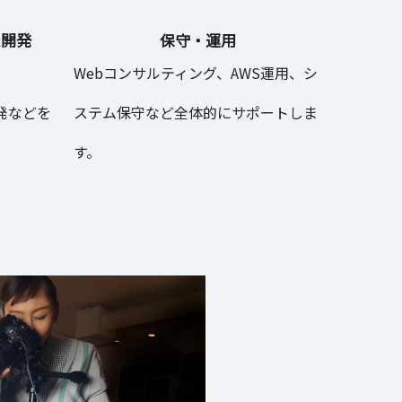
ム開発
保守・運用
Webコンサルティング、AWS運用、シ
開発などを
ステム保守など全体的にサポートしま
す。