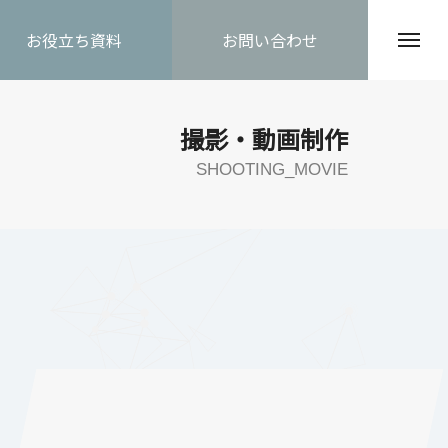
お役立ち資料
お問い合わせ
撮影・動画制作
SHOOTING_MOVIE