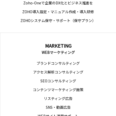
Zoho-Oneで企業のDX化とビジネス推進を
ZOHO導入設定・マニュアル作成・導入研修
ZOHOシステム保守・サポート（保守プラン）
MARKETING
WEBマーケティング
ブランドコンサルティング
アクセス解析コンサルティング
SEOコンサルティング
コンテンツマーケティング施策
リスティング広告
SNS・動画広告