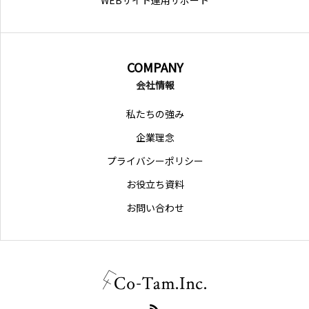
WEBサイト運用サポート
COMPANY
会社情報
私たちの強み
企業理念
プライバシーポリシー
お役立ち資料
お問い合わせ