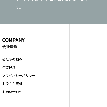
す。
COMPANY
会社情報
私たちの強み
企業理念
プライバシーポリシー
お役立ち資料
お問い合わせ