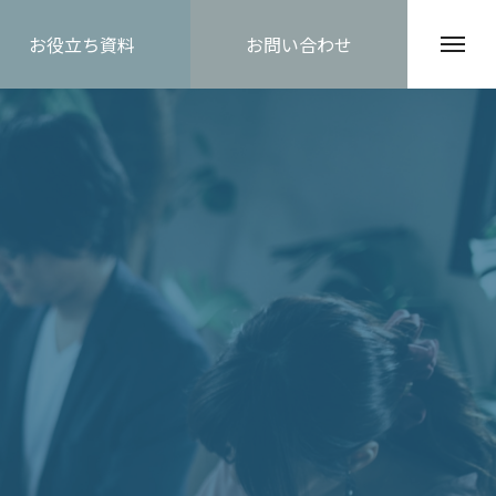
お役立ち資料
お問い合わせ