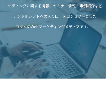
マーケティングに関する情報、セミナー情報、事例紹介など、
「デジタルシフトへの入り口」をコンセプトとした
コタムのWebマーケティングメディアです。