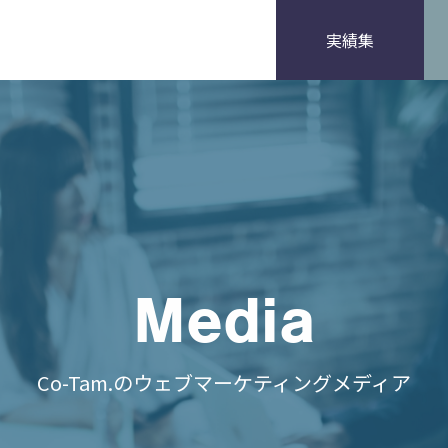
実績集
Media
Co-Tam.のウェブマーケティングメディア