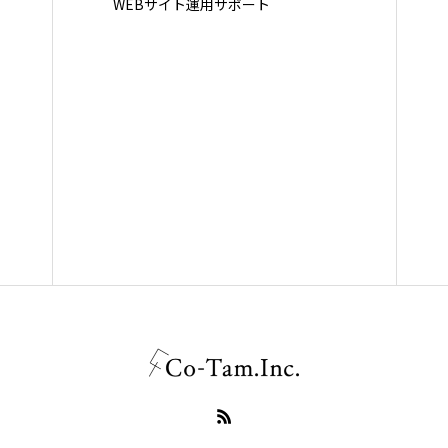
WEBサイト運用サポート