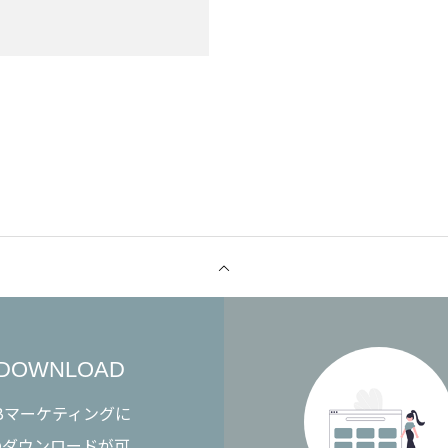
DOWNLOAD
Bマーケティングに
のダウンロードが可