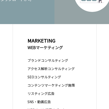
MARKETING
WEBマーケティング
ブランドコンサルティング
アクセス解析コンサルティング
SEOコンサルティング
コンテンツマーケティング施策
リスティング広告
SNS・動画広告