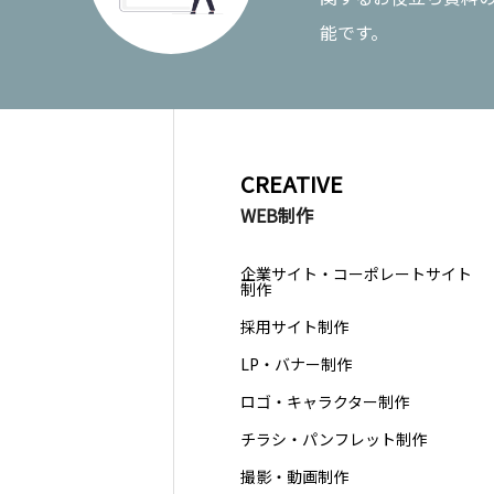
能です。
CREATIVE
WEB制作
企業サイト・コーポレートサイト
制作
採用サイト制作
LP・バナー制作
ロゴ・キャラクター制作
チラシ・パンフレット制作
撮影・動画制作