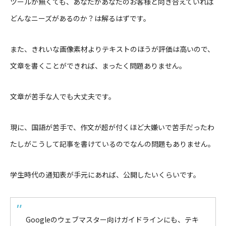
ツールが無くても、あなたがあなたのお客様と向き合えていれば
どんなニーズがあるのか？は解るはずです。
また、きれいな画像素材よりテキストのほうが評価は高いので、
文章を書くことができれば、まったく問題ありません。
文章が苦手な人でも大丈夫です。
現に、国語が苦手で、作文が超が付くほど大嫌いで苦手だったわ
たしがこうして記事を書けているのでなんの問題もありません。
学生時代の通知表が手元にあれば、公開したいくらいです。
Googleのウェブマスター向けガイドラインにも、テキ