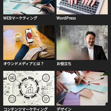
WEBマーケティング
WordPress
オウンドメディアとは？
お役立ち
コンテンツマーケティング
デザイン