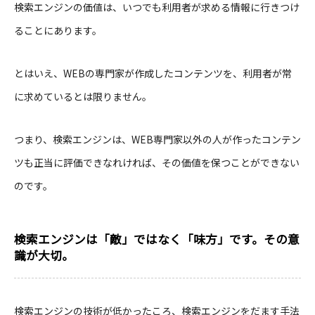
検索エンジンの価値は、いつでも利用者が求める情報に行きつけ
ることにあります。
とはいえ、WEBの専門家が作成したコンテンツを、利用者が常
に求めているとは限りません。
つまり、検索エンジンは、WEB専門家以外の人が作ったコンテン
ツも正当に評価できなれければ、その価値を保つことができない
のです。
検索エンジンは「敵」ではなく「味方」です。その意
識が大切。
検索エンジンの技術が低かったころ、検索エンジンをだます手法