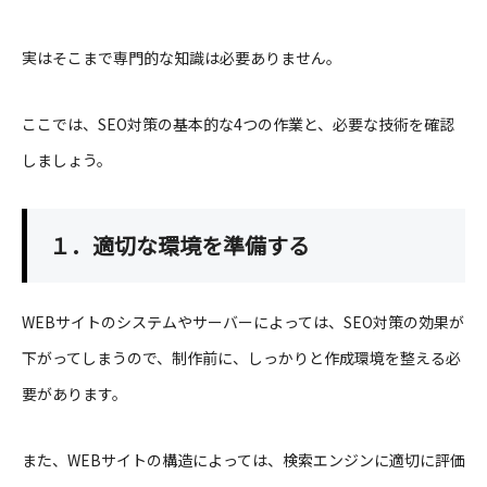
実はそこまで専門的な知識は必要ありません。
ここでは、SEO対策の基本的な4つの作業と、必要な技術を確認
しましょう。
１．適切な環境を準備する
WEBサイトのシステムやサーバーによっては、SEO対策の効果が
下がってしまうので、制作前に、しっかりと作成環境を整える必
要があります。
また、WEBサイトの構造によっては、検索エンジンに適切に評価