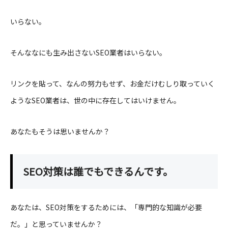
いらない。
そんななにも生み出さないSEO業者はいらない。
リンクを貼って、なんの努力もせず、お金だけむしり取っていく
ようなSEO業者は、世の中に存在してはいけません。
あなたもそうは思いませんか？
SEO対策は誰でもできるんです。
あなたは、SEO対策をするためには、「専門的な知識が必要
だ。」と思っていませんか？