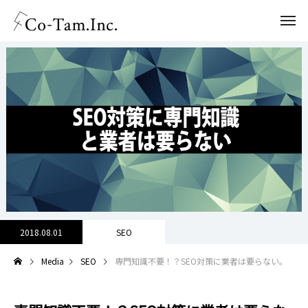
2018.08.01
SEO
Media
SEO
専門知識不要！？SEO対策に業者は要らない。