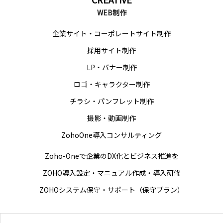
WEB制作
企業サイト・コーポレートサイト制作
採用サイト制作
LP・バナー制作
ロゴ・キャラクター制作
チラシ・パンフレット制作
撮影・動画制作
ZohoOne導入コンサルティング
Zoho-Oneで企業のDX化とビジネス推進を
ZOHO導入設定・マニュアル作成・導入研修
ZOHOシステム保守・サポート（保守プラン）