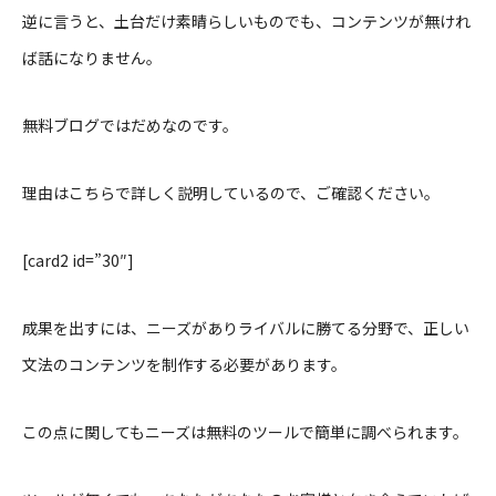
逆に言うと、土台だけ素晴らしいものでも、コンテンツが無けれ
ば話になりません。
無料ブログではだめなのです。
理由はこちらで詳しく説明しているので、ご確認ください。
[card2 id=”30″]
成果を出すには、ニーズがありライバルに勝てる分野で、正しい
文法のコンテンツを制作する必要があります。
この点に関してもニーズは無料のツールで簡単に調べられます。