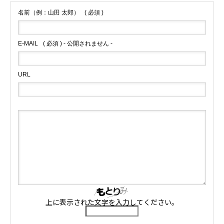
名前（例：山田 太郎）
( 必須 )
E-MAIL
( 必須 ) - 公開されません -
URL
上に表示された文字を入力してください。