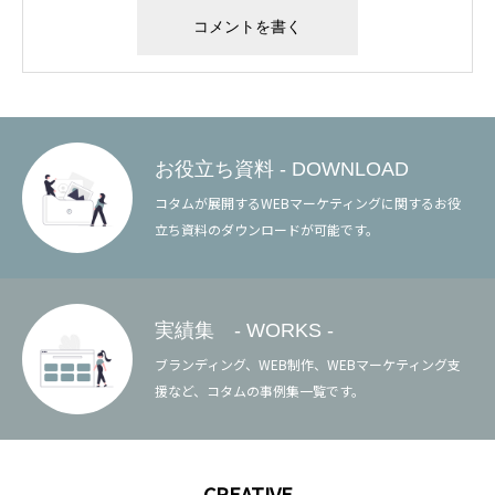
お役立ち資料 - DOWNLOAD
コタムが展開するWEBマーケティングに関するお役
立ち資料のダウンロードが可能です。
実績集 - WORKS -
ブランディング、WEB制作、WEBマーケティング支
援など、コタムの事例集一覧です。
CREATIVE