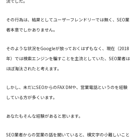
流でした。
その行為は、結果としてユーザーフレンドリーでは無く、SEO業
者本意でしかありません。
そのような状況をGoogleが放っておくはずもなく、現在（2018
年）では検索エンジンを騙すことを主流としていた、SEO業者は
ほぼ淘汰されたと考えます。
しかし、未だにSEOからのFAX DMや、営業電話というのを経験
している方が多くいます。
あなたもそんな経験があると思います。
SEO業者からの営業の話を聞いていると、横文字の小難しいこと