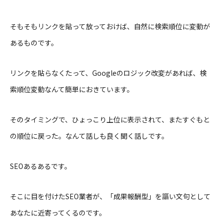
そもそもリンクを貼って放っておけば、自然に検索順位に変動が
あるものです。
リンクを貼らなくたって、Googleのロジック改変があれば、検
索順位変動なんて簡単におきています。
そのタイミングで、ひょっこり上位に表示されて、またすぐもと
の順位に戻った。なんて話しも良く聞く話しです。
SEOあるあるです。
そこに目を付けたSEO業者が、「成果報酬型」を謳い文句として
あなたに近寄ってくるのです。