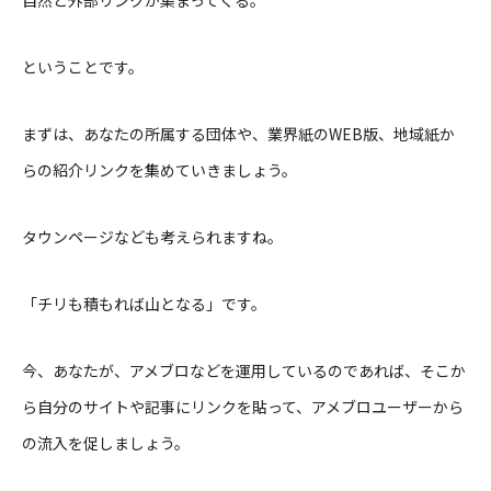
ということです。
まずは、あなたの所属する団体や、業界紙のWEB版、地域紙か
らの紹介リンクを集めていきましょう。
タウンページなども考えられますね。
「チリも積もれば山となる」です。
今、あなたが、アメブロなどを運用しているのであれば、そこか
ら自分のサイトや記事にリンクを貼って、アメブロユーザーから
の流入を促しましょう。