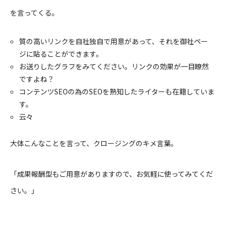
を言ってくる。
質の高いリンクを自社独自で用意があって、それを御社ペー
ジに貼ることができます。
お送りしたグラフをみてください。リンクの効果が一目瞭然
ですよね？
コンテンツSEOの為のSEOを熟知したライターも在籍していま
す。
云々
大体こんなことを言って、クロージングのキメ言葉。
「成果報酬型もご用意がありますので、お気軽に使ってみてくだ
さい。」