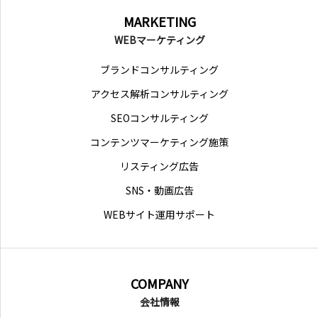
MARKETING
WEBマーケティング
ブランドコンサルティング
アクセス解析コンサルティング
SEOコンサルティング
コンテンツマーケティング施策
リスティング広告
SNS・動画広告
WEBサイト運用サポート
COMPANY
会社情報