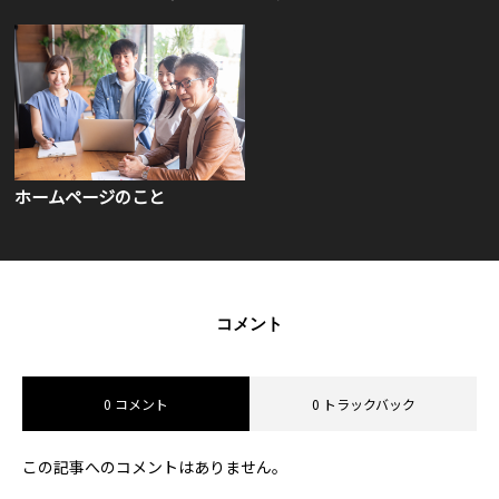
ホームページのこと
コメント
0 コメント
0 トラックバック
この記事へのコメントはありません。