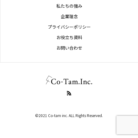
私たちの強み
企業理念
プライバシーポリシー
お役立ち資料
お問い合わせ
©2021 Co-tam inc. ALL Rights Reserved.