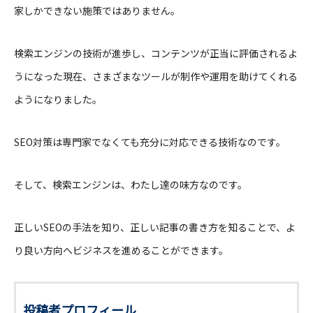
家しかできない施策ではありません。
検索エンジンの技術が進歩し、コンテンツが正当に評価されるよ
うになった現在、さまざまなツールが制作や運用を助けてくれる
ようになりました。
SEO対策は専門家でなくても充分に対応できる技術なのです。
そして、検索エンジンは、わたし達の味方なのです。
正しいSEOの手法を知り、正しい記事の書き方を知ることで、よ
り良い方向へビジネスを進めることができます。
投稿者プロフィール