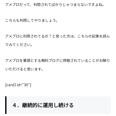
アメブロだって、利用されてばかりじゃつまらないですよね。
こちらも利用してやりましょう。
アメブロに利用されてるの？と思った方は、こちらの記事を読ん
でみてください。
アメブロを筆頭とする無料ブログに搾取されていることがお解り
いただけると思います。
[card2 id=”30″]
４．継続的に運用し続ける