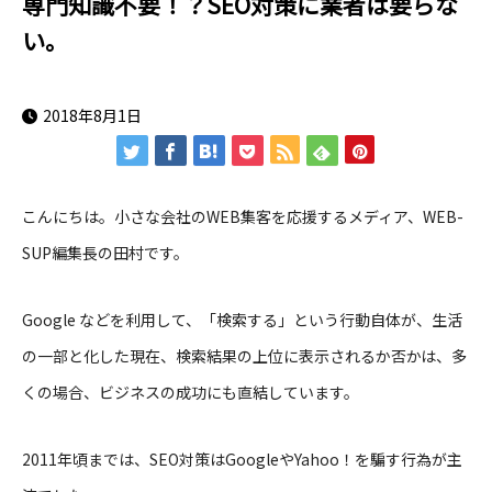
専門知識不要！？SEO対策に業者は要らな
い。
2018年8月1日
こんにちは。小さな会社のWEB集客を応援するメディア、WEB-
SUP編集長の田村です。
Google などを利用して、「検索する」という行動自体が、生活
の一部と化した現在、検索結果の上位に表示されるか否かは、多
くの場合、ビジネスの成功にも直結しています。
2011年頃までは、SEO対策はGoogleやYahoo！を騙す行為が主