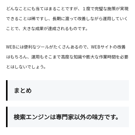
どんなことにも当てはまることですが、１度で完璧な施策が実現
できることは稀ですし、長期に渡って改善しながら運用していく
ことで、大きな成果が達成されるものです。
WEBには便利なツールがたくさんあるので、WEBサイトの改善
はもちろん、運用もそこまで高度な知識や膨大な作業時間を必要
とはしないでしょう。
まとめ
検索エンジンは専門家以外の味方です。