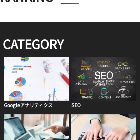
CATEGORY
Googleアナリティクス
SEO