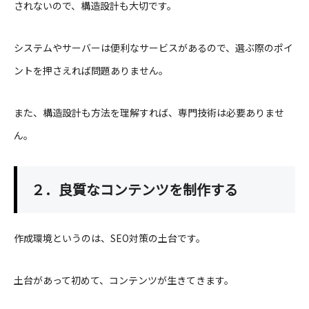
されないので、構造設計も大切です。
システムやサーバーは便利なサービスがあるので、選ぶ際のポイ
ントを押さえれば問題ありません。
また、構造設計も方法を理解すれば、専門技術は必要ありませ
ん。
２．良質なコンテンツを制作する
作成環境というのは、SEO対策の土台です。
土台があって初めて、コンテンツが生きてきます。