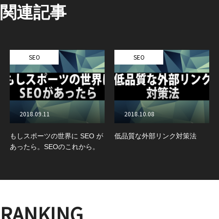
関連記事
SEO
SEO
2018.09.11
2018.10.08
もしスポーツの世界に SEO が
低品質な外部リンク対策法
あったら。SEOのこれから。
RANKING