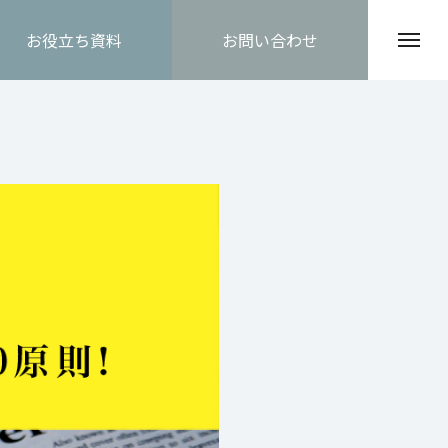
お役立ち資料
お問い合わせ