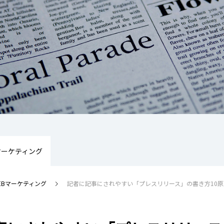
マーケティング
EBマーケティング
記者に記事にされやすい「プレスリリース」の書き方10原